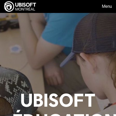
Menu
UBISOFT