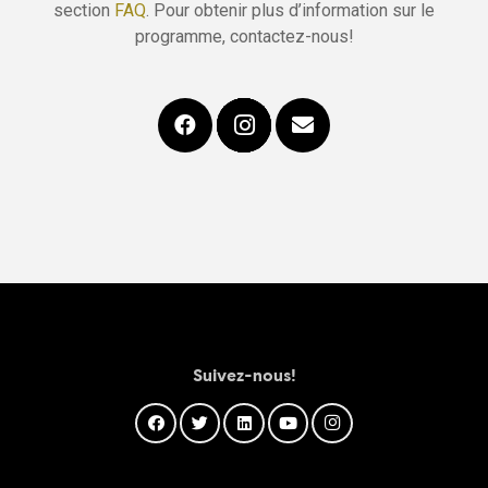
section
FAQ
. Pour obtenir plus d’information sur le
programme, contactez-nous!
Suivez-nous!