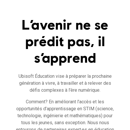
L’avenir ne se
prédit pas, il
s’apprend
Ubisoft Éducation vise à préparer la prochaine
génération à vivre, à travailler et à relever des
défis complexes à l’ère numérique.
Comment? En améliorant l’accès et les
opportunités d’apprentissage en STIM (science,
technologie, ingénierie et mathématiques) pour
tous les jeunes, sans exception. Nous nous
entourons de partenaires expert·es en éducation