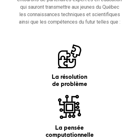
qui sauront transmettre aux jeunes du Québec
les connaissances techniques et scientifiques
ainsi que les compétences du futur telles que :
La résolution
de problème
La pensée
computationnelle