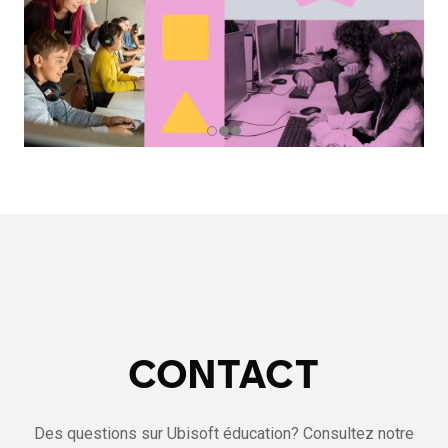
CONTACT
Des questions sur Ubisoft éducation? Consultez notre