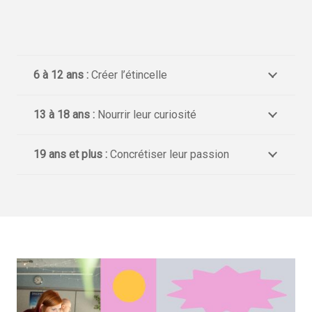
6 à 12 ans :
Créer l’étincelle
13 à 18 ans :
Nourrir leur curiosité
19 ans et plus :
Concrétiser leur passion