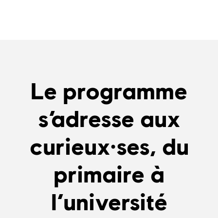
Le programme
s’adresse aux
curieux·ses, du
primaire à
l’université