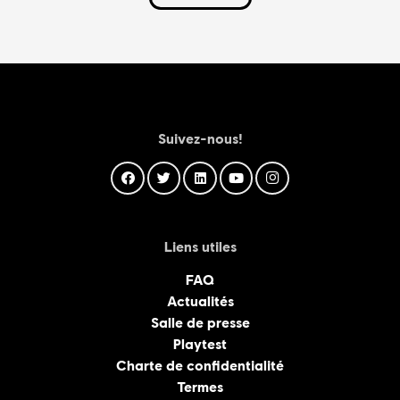
Suivez-nous!
Liens utiles
FAQ
Actualités
Salle de presse
Playtest
Charte de confidentialité
Termes