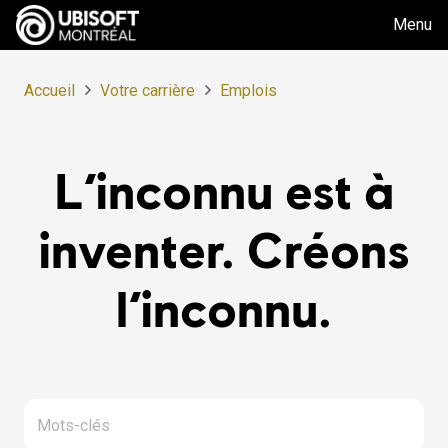
Menu
Accueil
Votre carrière
Emplois
L’inconnu est à
inventer. Créons
l’inconnu.