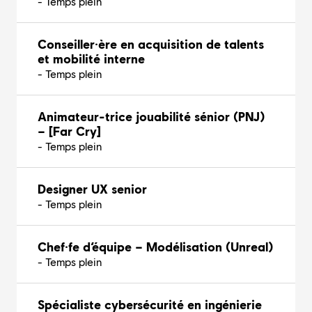
- Temps plein
Conseiller·ère en acquisition de talents
et mobilité interne
- Temps plein
Animateur-trice jouabilité sénior (PNJ)
– [Far Cry]
- Temps plein
Designer UX senior
- Temps plein
Chef·fe d’équipe – Modélisation (Unreal)
- Temps plein
Spécialiste cybersécurité en ingénierie