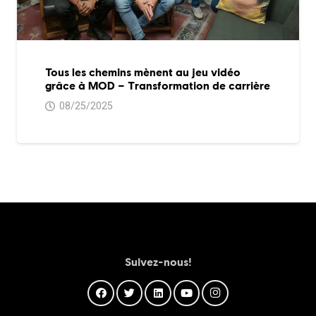
Tous les chemins mènent au jeu vidéo
grâce à MOD – Transformation de carrière
08/25/2025
Suivez-nous!