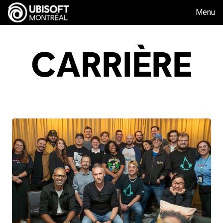
Menu
CARRIÈRE