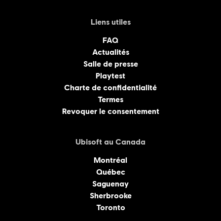
Liens utiles
FAQ
Actualités
Salle de presse
Playtest
Charte de confidentialité
Termes
Revoquer le consentement
Ubisoft au Canada
Montréal
Québec
Saguenay
Sherbrooke
Toronto