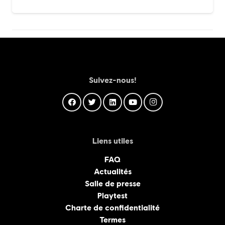
Suivez-nous!
Liens utiles
FAQ
Actualités
Salle de presse
Playtest
Charte de confidentialité
Termes