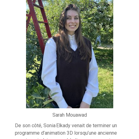
Sarah Mouawad
De son côté, Sonia Elkady venait de terminer un
programme d’animation 3D lorsqu’une ancienne