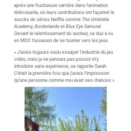
après une fructueuse carrière dans l’animation
télévisuelle, où leurs contributions ont façonné le
succès de séries Netflix comme
The Umbrella
Academy
,
Borderlands
et
Blue Eye Samurai
.
Devant le ralentissement du secteur, ce duo a vu
en MOD l’occasion de se tourner vers les jeux.
« J’avais toujours voulu essayer l’industrie du jeu
vidéo, mais je ne pensais pas pouvoir m’y
introduire sans expérience, se rappelle Sarah.
C’était la première fois que j’avais l’impression
qu’une personne comme moi avait ses chances. »