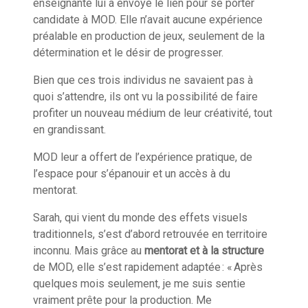
enseignante lui a envoyé le lien pour se porter
candidate à MOD. Elle n’avait aucune expérience
préalable en production de jeux, seulement de la
détermination et le désir de progresser.
Bien que ces trois individus ne savaient pas à
quoi s’attendre, ils ont vu la possibilité de faire
profiter un nouveau médium de leur créativité, tout
en grandissant.
MOD leur a offert de l’expérience pratique, de
l’espace pour s’épanouir et un accès à du
mentorat.
Sarah, qui vient du monde des effets visuels
traditionnels, s’est d’abord retrouvée en territoire
inconnu. Mais grâce au
mentorat et à la structure
de MOD, elle s’est rapidement adaptée : « Après
quelques mois seulement, je me suis sentie
vraiment
prête pour la production. Me