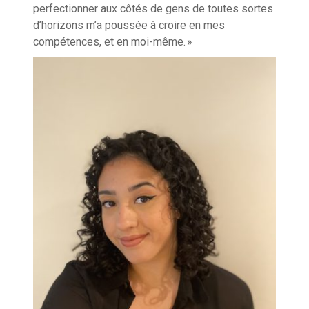
perfectionner aux côtés de gens de toutes sortes
d’horizons m’a poussée à croire en mes
compétences, et en moi-même. »