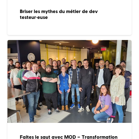
Briser les mythes du métier de dev
testeur·euse
Faites le saut avec MOD – Transformation