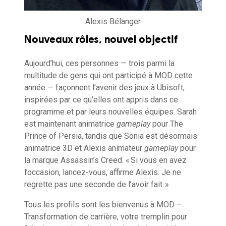
Alexis Bélanger
Nouveaux rôles, nouvel objectif
Aujourd’hui, ces personnes — trois parmi la
multitude de gens qui ont participé à MOD cette
année — façonnent l’avenir des jeux à Ubisoft,
inspirées par ce qu’elles ont appris dans ce
programme et par leurs nouvelles équipes. Sarah
est maintenant animatrice
gameplay
pour The
Prince of Persia, tandis que Sonia est désormais
animatrice 3D et Alexis animateur
gameplay
pour
la marque Assassin’s Creed. « Si vous en avez
l’occasion, lancez-vous, affirme Alexis. Je ne
regrette pas une seconde de l’avoir fait. »
Tous les profils sont les bienvenus à MOD –
Transformation de carrière, votre tremplin pour