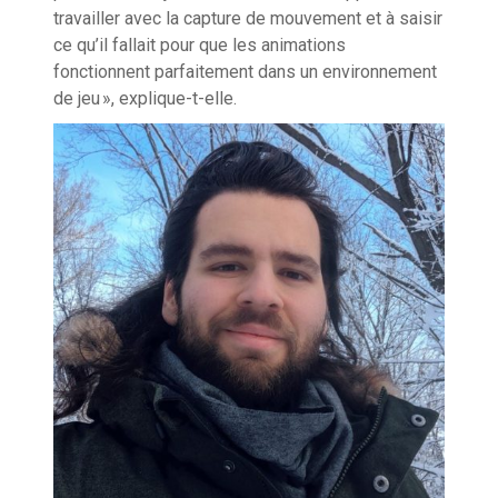
travailler avec la capture de mouvement et à saisir
ce qu’il fallait pour que les animations
fonctionnent parfaitement dans un environnement
de jeu », explique-t-elle.