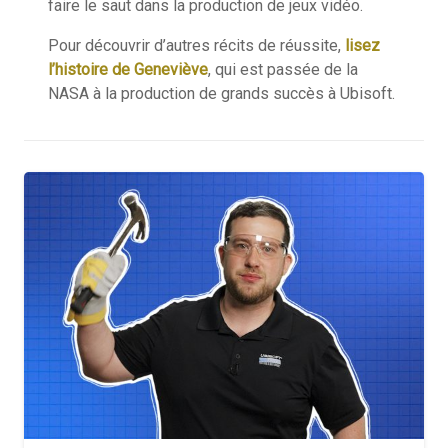
faire le saut dans la production de jeux vidéo.
Pour
découvrir d’autres récits de
réussite,
lisez
l’histoire de Geneviève
,
qui est passée de la
NASA
à la production de grands succès
à
Ubisoft.