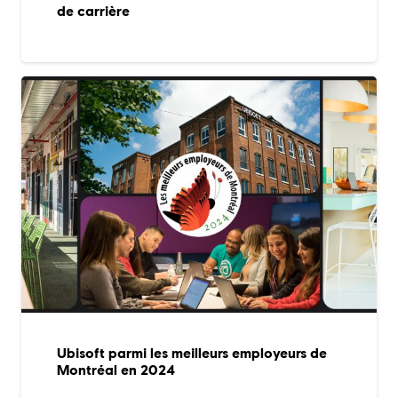
de carrière
Ubisoft parmi les meilleurs employeurs de
Montréal en 2024