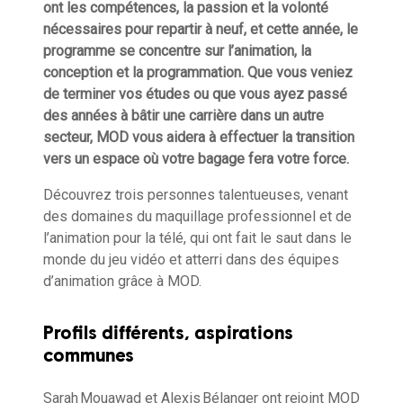
ont les compétences, la passion et la volonté
nécessaires pour repartir à neuf, et cette année, le
programme se concentre sur l’animation, la
conception et la programmation. Que vous veniez
de terminer vos études ou que vous ayez passé
des années à bâtir une carrière dans un autre
secteur, MOD vous aidera à effectuer la transition
vers un espace où votre bagage fera votre force.
Découvrez trois personnes talentueuses, venant
des domaines du maquillage professionnel et de
l’animation pour la télé, qui ont fait le saut dans le
monde du jeu vidéo et atterri dans des équipes
d’animation grâce à MOD.
Profils différents, aspirations
communes
Sarah Mouawad et Alexis Bélanger ont rejoint MOD