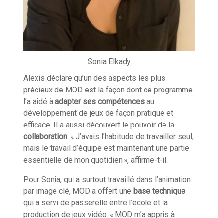
Sonia Elkady
Alexis déclare qu’un des aspects les plus
précieux de MOD est la façon dont ce programme
l’a aidé à
adapter ses compétences
au
développement de jeux de façon pratique et
efficace. Il a aussi découvert le pouvoir de la
collaboration
. « J’avais l’habitude de travailler seul,
mais le travail d’équipe est maintenant une partie
essentielle de mon quotidien », affirme-t-il.
Pour Sonia, qui a surtout travaillé dans l’animation
par image clé, MOD a offert une
base technique
qui a servi de passerelle entre l’école et la
production de jeux vidéo. « MOD m’a appris à