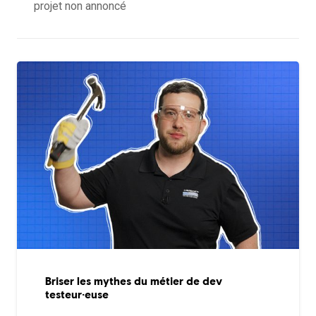
projet non annoncé
Briser les mythes du métier de dev
testeur·euse