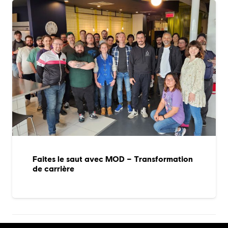
Faites le saut avec MOD – Transformation
de carrière