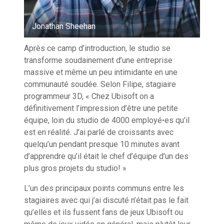
Jonathan Sheehan
Après ce camp d’introduction, le studio se
transforme soudainement d’une entreprise
massive et même un peu intimidante en une
communauté soudée. Selon Filipe, stagiaire
programmeur 3D, « Chez Ubisoft on a
définitivement l’impression d’être une petite
équipe, loin du studio de 4000 employéꞏes qu’il
est en réalité. J’ai parlé de croissants avec
quelqu’un pendant presque 10 minutes avant
d’apprendre qu’il était le chef d’équipe d’un des
plus gros projets du studio! »
L’un des principaux points communs entre les
stagiaires avec qui j’ai discuté n’était pas le fait
qu’elles et ils fussent fans de jeux Ubisoft ou