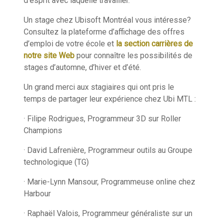
d’esprit avec laquelle travailler.
Un stage chez Ubisoft Montréal vous intéresse?
Consultez la plateforme d’affichage des offres
d’emploi de votre école et
la section carrières de
notre site Web
pour connaître les possibilités de
stages d’automne, d’hiver et d’été.
Un grand merci aux stagiaires qui ont pris le
temps de partager leur expérience chez Ubi MTL :
· Filipe Rodrigues, Programmeur 3D sur Roller
Champions
· David Lafrenière, Programmeur outils au Groupe
technologique (TG)
· Marie-Lynn Mansour, Programmeuse online chez
Harbour
· Raphaël Valois, Programmeur généraliste sur un