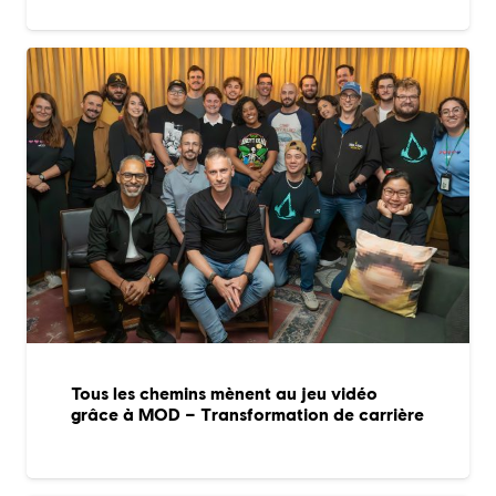
Tous les chemins mènent au jeu vidéo
grâce à MOD – Transformation de carrière