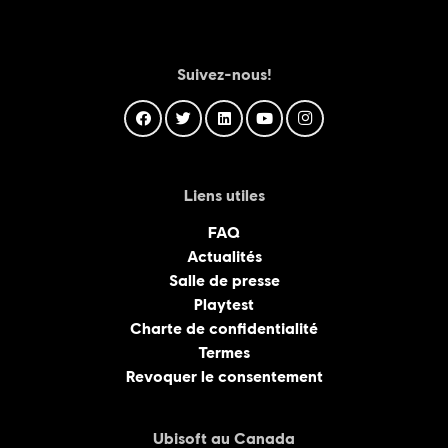
Suivez-nous!
Liens utiles
FAQ
Actualités
Salle de presse
Playtest
Charte de confidentialité
Termes
Revoquer le consentement
Ubisoft au Canada