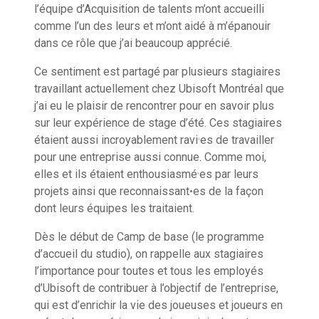
l’équipe d’Acquisition de talents m’ont accueilli
comme l’un des leurs et m’ont aidé à m’épanouir
dans ce rôle que j’ai beaucoup apprécié.
Ce sentiment est partagé par plusieurs stagiaires
travaillant actuellement chez Ubisoft Montréal que
j’ai eu le plaisir de rencontrer pour en savoir plus
sur leur expérience de stage d’été. Ces stagiaires
étaient aussi incroyablement ravi·es de travailler
pour une entreprise aussi connue. Comme moi,
elles et ils étaient enthousiasmé·es par leurs
projets ainsi que reconnaissantꞏes de la façon
dont leurs équipes les traitaient.
Dès le début de Camp de base (le programme
d’accueil du studio), on rappelle aux stagiaires
l’importance pour toutes et tous les employés
d’Ubisoft de contribuer à l’objectif de l’entreprise,
qui est d’enrichir la vie des joueuses et joueurs en