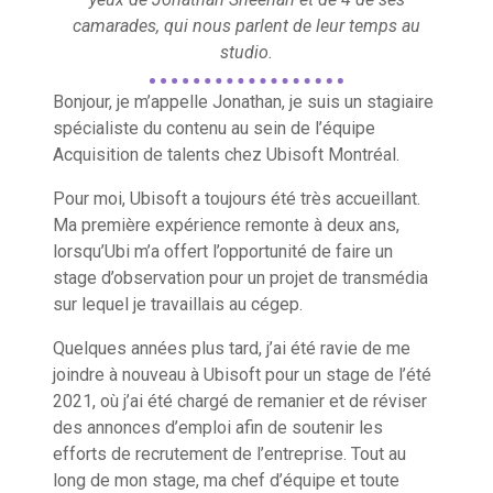
camarades, qui nous parlent de leur temps au
studio.
Bonjour, je m’appelle Jonathan, je suis un stagiaire
spécialiste du contenu au sein de l’équipe
Acquisition de talents chez Ubisoft Montréal.
Pour moi, Ubisoft a toujours été très accueillant.
Ma première expérience remonte à deux ans,
lorsqu’Ubi m’a offert l’opportunité de faire un
stage d’observation pour un projet de transmédia
sur lequel je travaillais au cégep.
Quelques années plus tard, j’ai été ravie de me
joindre à nouveau à Ubisoft pour un stage de l’été
2021, où j’ai été chargé de remanier et de réviser
des annonces d’emploi afin de soutenir les
efforts de recrutement de l’entreprise. Tout au
long de mon stage, ma chef d’équipe et toute