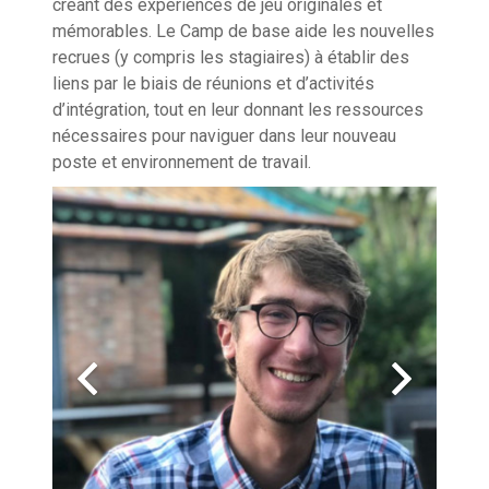
créant des expériences de jeu originales et
mémorables. Le Camp de base aide les nouvelles
recrues (y compris les stagiaires) à établir des
liens par le biais de réunions et d’activités
d’intégration, tout en leur donnant les ressources
nécessaires pour naviguer dans leur nouveau
poste et environnement de travail.