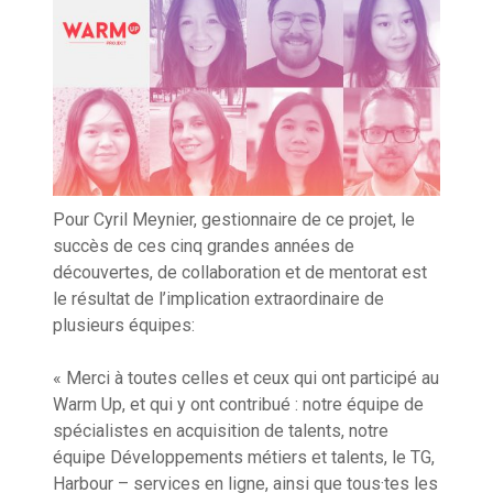
Pour Cyril Meynier, gestionnaire de ce projet, le
succès de ces cinq grandes années de
découvertes, de collaboration et de mentorat est
le résultat de l’implication extraordinaire de
plusieurs équipes:
« Merci à toutes celles et ceux qui ont participé au
Warm Up, et qui y ont contribué : notre équipe de
spécialistes en acquisition de talents, notre
équipe Développements métiers et talents, le TG,
Harbour – services en ligne, ainsi que tous·tes les