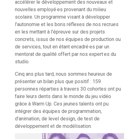
accélérer le développement des nouveaux et
nouvelles employé·es provenant du milieu
scolaire. Un programme visant à développer
l’autonomie et les bons réflexes de nos recrues
en les mettant à l’épreuve sur des projets
concrets, issus de nos équipes de production ou
de services, tout en étant encadré·es par un
mentorat de qualité offert par nos expert·es du
studio.
Cinq ans plus tard, nous sommes heureux de
présenter un bilan plus que positif : 159
personnes réparties à travers 30 cohortes ont pu
faire leurs dents dans le monde du jeu vidéo
grâce à Warm Up. Ces jeunes talents ont pu
intégrer des équipes de programmation,
d’animation, de level design, de test de
développement et de modélisation.