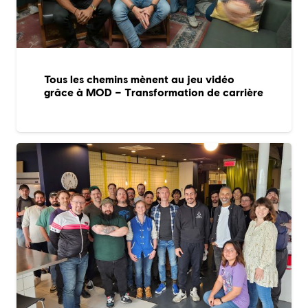
Tous les chemins mènent au jeu vidéo
grâce à MOD – Transformation de carrière