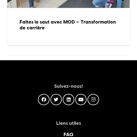
Faites le saut avec MOD – Transformation
de carrière
Suivez-nous!
Liens utiles
FAQ