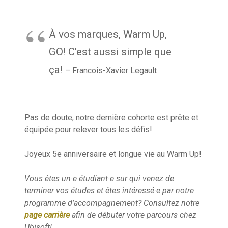
À vos marques, Warm Up,
GO! C’est aussi simple que
ça!
– Francois-Xavier Legault
Pas de doute, notre dernière cohorte est prête et
équipée pour relever tous les défis!
Joyeux 5e anniversaire et longue vie au Warm Up!
Vous êtes un·e étudiant·e sur qui venez de
terminer vos études et êtes intéressé·e par notre
programme d’accompagnement? Consultez notre
page carrière
afin de débuter votre parcours chez
Ubisoft!