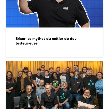
Briser les mythes du métier de dev
testeur·euse