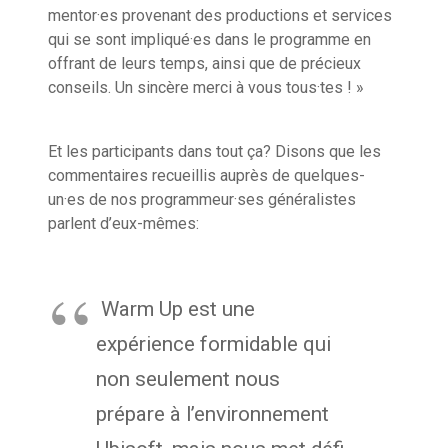
mentor·es provenant des productions et services
qui se sont impliqué·es dans le programme en
offrant de leurs temps, ainsi que de précieux
conseils. Un sincère merci à vous tous·tes ! »
Et les participants dans tout ça? Disons que les
commentaires recueillis auprès de quelques-
un·es de nos programmeur·ses généralistes
parlent d’eux-mêmes:
Warm Up est une
expérience formidable qui
non seulement nous
prépare à l’environnement