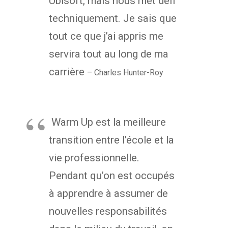
Ubisoft, mais nous met défi
techniquement. Je sais que
tout ce que j’ai appris me
servira tout au long de ma
carrière
– Charles Hunter-Roy
Warm Up est la meilleure
transition entre l’école et la
vie professionnelle.
Pendant qu’on est occupés
à apprendre à assumer de
nouvelles responsabilités