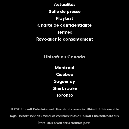
Actualités
Salle de presse
Playtest
Charte de confidentialité
Termes
Revoquer le consentement
Ubisoft au Canada
Montréal
Québec
Saguenay
Sherbrooke
Toronto
© 2021 Ubisoft Entertainment. Tous droits réservés. Ubisoft, Ubi.com et le
logo Ubisoft sont des marques commerciales d’Ubisoft Entertainment aux
États-Unis et/ou dans d’autres pays.