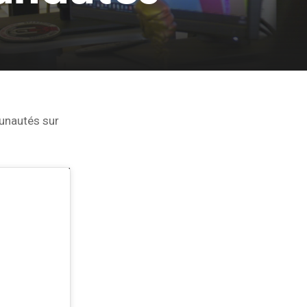
unautés sur