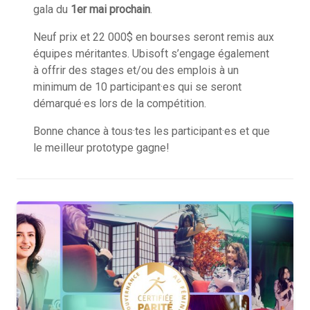
gala du
1er mai prochain
.
Neuf prix et 22 000$ en bourses seront remis aux
équipes méritantes. Ubisoft s’engage également
à offrir des stages et/ou des emplois à un
minimum de 10 participant·es qui se seront
démarqué·es lors de la compétition.
Bonne chance à tous·tes les participant·es et que
le meilleur prototype gagne!