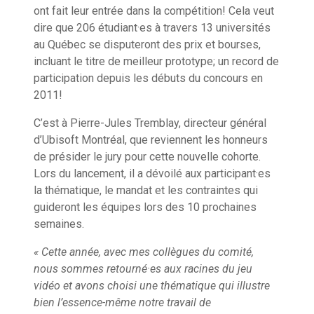
ont fait leur entrée dans la compétition! Cela veut
dire que 206 étudiant·es à travers 13 universités
au Québec se disputeront des prix et bourses,
incluant le titre de meilleur prototype; un record de
participation depuis les débuts du concours en
2011!
C’est à Pierre-Jules Tremblay, directeur général
d’Ubisoft Montréal, que reviennent les honneurs
de présider le jury pour cette nouvelle cohorte.
Lors du lancement, il a dévoilé aux participant·es
la thématique, le mandat et les contraintes qui
guideront les équipes lors des 10 prochaines
semaines.
«
Cette année, avec mes collègues du comité,
nous sommes retourné·es aux racines du jeu
vidéo et avons choisi une thématique qui illustre
bien l’essence-même notre travail de