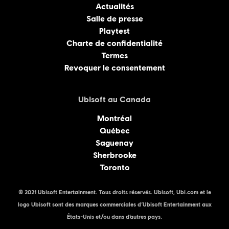
Actualités
Salle de presse
Playtest
Charte de confidentialité
Termes
Revoquer le consentement
Ubisoft au Canada
Montréal
Québec
Saguenay
Sherbrooke
Toronto
© 2021 Ubisoft Entertainment. Tous droits réservés. Ubisoft, Ubi.com et le
logo Ubisoft sont des marques commerciales d’Ubisoft Entertainment aux
États-Unis et/ou dans d’autres pays.