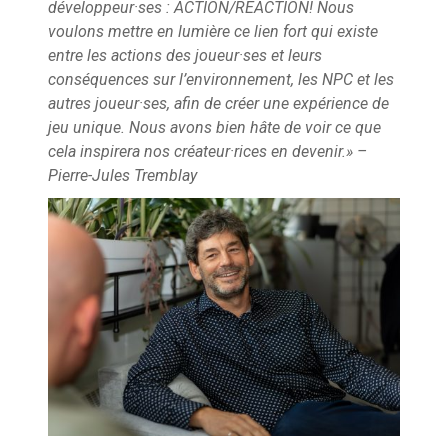
développeur·ses : ACTION/REACTION! Nous
voulons mettre en lumière ce lien fort qui existe
entre les actions des joueur·ses et leurs
conséquences sur l’environnement, les NPC et les
autres joueur·ses, afin de créer une expérience de
jeu unique. Nous avons bien hâte de voir ce que
cela inspirera nos créateur·rices en devenir.» –
Pierre-Jules Tremblay