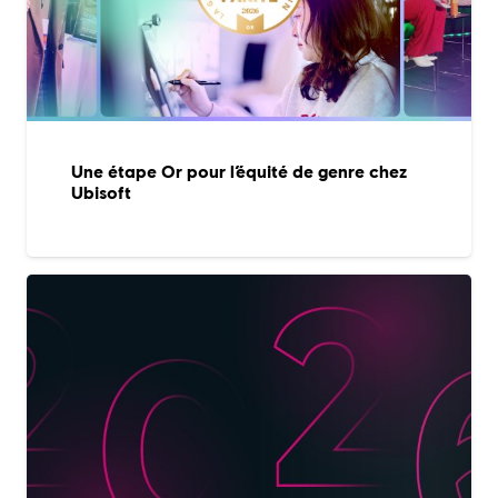
Une étape Or pour l’équité de genre chez
Ubisoft