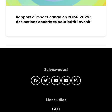
Rapport d’impact canadien 2024-2025 :
des actions concrètes pour bâtir l’avenir
Suivez-nous!
Liens utiles
FAQ