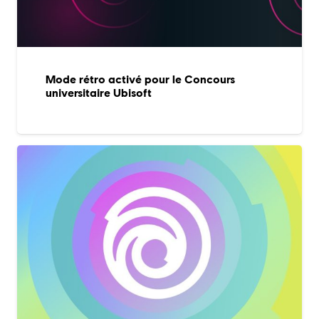
Mode rétro activé pour le Concours
universitaire Ubisoft