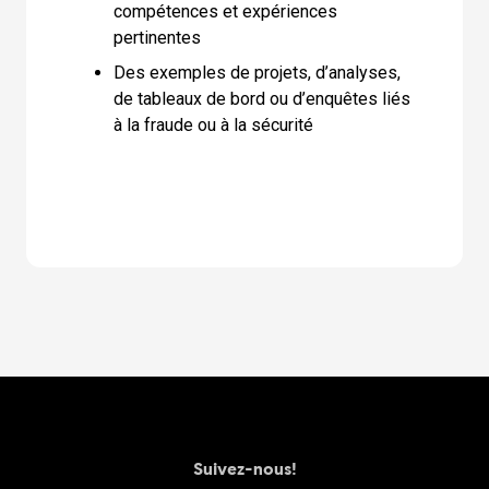
compétences et expériences
pertinentes
Des exemples de projets, d’analyses,
de tableaux de bord ou d’enquêtes liés
à la fraude ou à la sécurité
Suivez-nous!