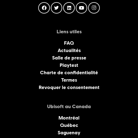
Liens utiles
FAQ
Actualités
Salle de presse
Playtest
Charte de confidentialité
Termes
Revoquer le consentement
Ubisoft au Canada
Montréal
Québec
Saguenay