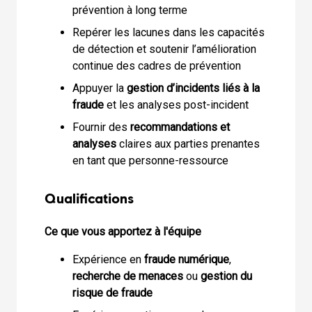
prévention à long terme
Repérer les lacunes dans les capacités
de détection et soutenir l’amélioration
continue des cadres de prévention
Appuyer la
gestion d’incidents liés à la
fraude
et les analyses post-incident
Fournir des
recommandations et
analyses
claires aux parties prenantes
en tant que personne-ressource
Qualifications
Ce que vous apportez à l'équipe
Expérience en
fraude numérique
,
recherche de menaces
ou
gestion du
risque de fraude