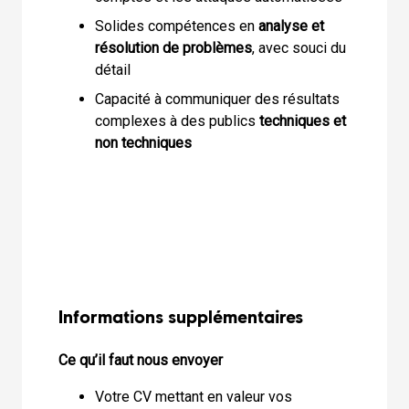
Solides compétences en
analyse et
résolution de problèmes
, avec souci du
détail
Capacité à communiquer des résultats
complexes à des publics
techniques et
non techniques
Informations supplémentaires
Ce qu’il faut nous envoyer
Votre CV mettant en valeur vos