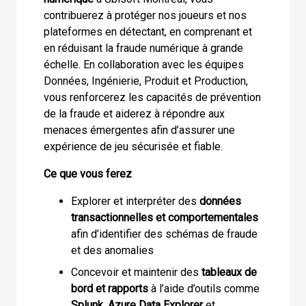
contribuerez à protéger nos joueurs et nos
plateformes en détectant, en comprenant et
en réduisant la fraude numérique à grande
échelle. En collaboration avec les équipes
Données, Ingénierie, Produit et Production,
vous renforcerez les capacités de prévention
de la fraude et aiderez à répondre aux
menaces émergentes afin d’assurer une
expérience de jeu sécurisée et fiable.
Ce que vous ferez
Explorer et interpréter des
données
transactionnelles et comportementales
afin d’identifier des schémas de fraude
et des anomalies
Concevoir et maintenir des
tableaux de
bord et rapports
à l’aide d’outils comme
Splunk
,
Azure Data Explorer
et