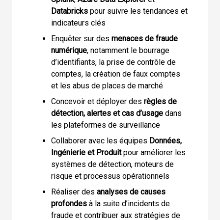
Databricks
pour suivre les tendances et
indicateurs clés
Enquêter sur des
menaces de fraude
numérique
, notamment le bourrage
d’identifiants, la prise de contrôle de
comptes, la création de faux comptes
et les abus de places de marché
Concevoir et déployer des
règles de
détection, alertes et cas d’usage
dans
les plateformes de surveillance
Collaborer avec les équipes
Données,
Ingénierie et Produit
pour améliorer les
systèmes de détection, moteurs de
risque et processus opérationnels
Réaliser des
analyses de causes
profondes
à la suite d’incidents de
fraude et contribuer aux stratégies de