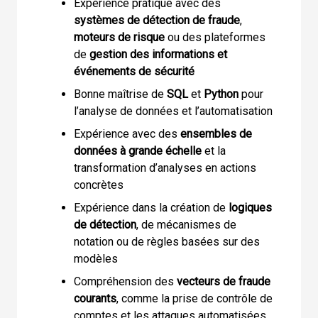
Expérience pratique avec des
systèmes de détection de fraude
,
moteurs de risque
ou des plateformes
de
gestion des informations et
événements de sécurité
Bonne maîtrise de
SQL
et
Python
pour
l’analyse de données et l’automatisation
Expérience avec des
ensembles de
données à grande échelle
et la
transformation d’analyses en actions
concrètes
Expérience dans la création de
logiques
de détection
, de mécanismes de
notation ou de règles basées sur des
modèles
Compréhension des
vecteurs de fraude
courants
, comme la prise de contrôle de
comptes et les attaques automatisées