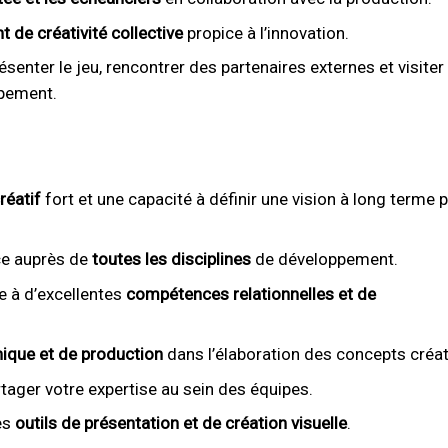
 de créativité collective
propice à l’innovation.
senter le jeu, rencontrer des partenaires externes et visiter
pement.
réatif
fort et une capacité à définir une vision à long terme 
e auprès de
toutes les disciplines
de développement.
e à d’excellentes
compétences relationnelles et de
hnique et de production
dans l’élaboration des concepts créat
tager votre expertise au sein des équipes.
es
outils de présentation et de création visuelle
.