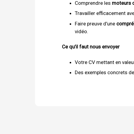
Comprendre les
moteurs d
Travailler efficacement a
Faire preuve d’une
compré
vidéo.
Ce qu’il faut nous envoyer
Votre CV mettant en valeu
Des exemples concrets de 