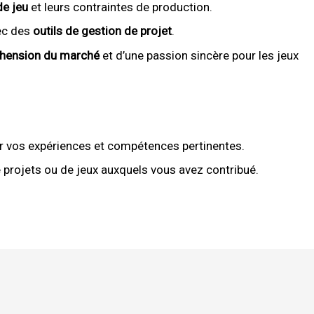
e jeu
et leurs contraintes de production.
vec des
outils de gestion de projet
.
hension du marché
et d’une passion sincère pour les jeux
r vos expériences et compétences pertinentes.
projets ou de jeux auxquels vous avez contribué.