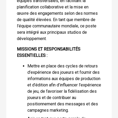
équipes transversales, en facilitant la
planification collaborative et la mise en
œuvre des engagements selon des normes
de qualité élevées. En tant que membre de
l’équipe communautaire mondiale, ce poste
sera intégré aux principaux studios de
développement.
MISSIONS ET RESPONSABILITÉS
ESSENTIELLES :
Mettre en place des cycles de retours
d’expérience des joueurs et fournir des
informations aux équipes de production
et d’édition afin d’influencer l’expérience
de jeu, de favoriser la fidélisation des
joueurs et de contribuer au
positionnement des messages et des
campagnes marketing.