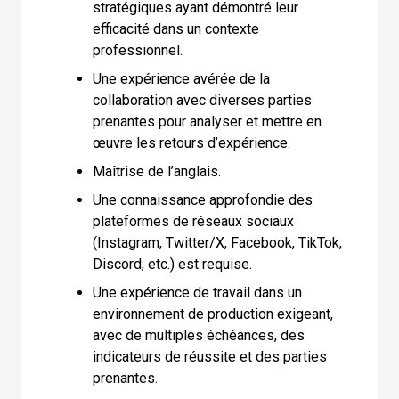
stratégiques ayant démontré leur
efficacité dans un contexte
professionnel.
Une expérience avérée de la
collaboration avec diverses parties
prenantes pour analyser et mettre en
œuvre les retours d’expérience.
Maîtrise de l’anglais.
Une connaissance approfondie des
plateformes de réseaux sociaux
(Instagram, Twitter/X, Facebook, TikTok,
Discord, etc.) est requise.
Une expérience de travail dans un
environnement de production exigeant,
avec de multiples échéances, des
indicateurs de réussite et des parties
prenantes.