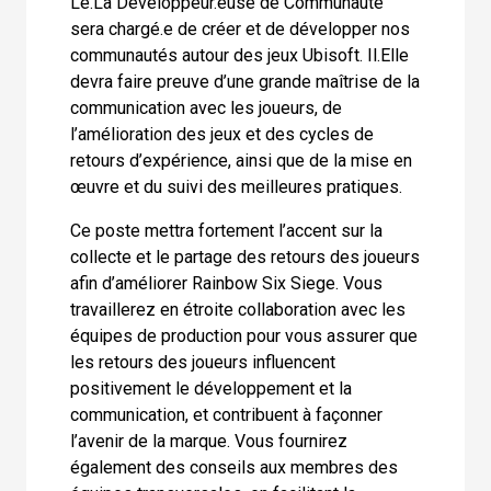
Le.La Développeur.euse de Communauté
sera chargé.e de créer et de développer nos
communautés autour des jeux Ubisoft. Il.Elle
devra faire preuve d’une grande maîtrise de la
communication avec les joueurs, de
l’amélioration des jeux et des cycles de
retours d’expérience, ainsi que de la mise en
œuvre et du suivi des meilleures pratiques.
Ce poste mettra fortement l’accent sur la
collecte et le partage des retours des joueurs
afin d’améliorer Rainbow Six Siege. Vous
travaillerez en étroite collaboration avec les
équipes de production pour vous assurer que
les retours des joueurs influencent
positivement le développement et la
communication, et contribuent à façonner
l’avenir de la marque. Vous fournirez
également des conseils aux membres des