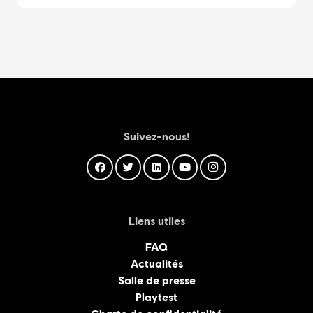
Suivez-nous!
Liens utiles
FAQ
Actualités
Salle de presse
Playtest