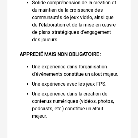
Solide compréhension de la création et
du maintien de la croissance des
communautés de jeux vidéo, ainsi que
de l’élaboration et de la mise en œuvre
de plans stratégiques d’engagement
des joueurs.
APPRECIÉ MAIS NON OBLIGATOIRE :
Une expérience dans l’organisation
d’événements constitue un atout majeur.
Une expérience avec les jeux FPS.
Une expérience dans la création de
contenus numériques (vidéos, photos,
podcasts, etc.) constitue un atout
majeur.