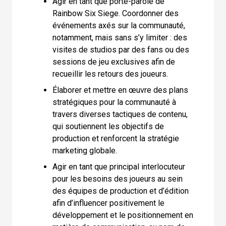
Agir en tant que porte-parole de
Rainbow Six Siege. Coordonner des
événements axés sur la communauté,
notamment, mais sans s’y limiter : des
visites de studios par des fans ou des
sessions de jeu exclusives afin de
recueillir les retours des joueurs.
Élaborer et mettre en œuvre des plans
stratégiques pour la communauté à
travers diverses tactiques de contenu,
qui soutiennent les objectifs de
production et renforcent la stratégie
marketing globale.
Agir en tant que principal interlocuteur
pour les besoins des joueurs au sein
des équipes de production et d’édition
afin d’influencer positivement le
développement et le positionnement en