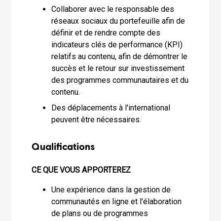
Collaborer avec le responsable des
réseaux sociaux du portefeuille afin de
définir et de rendre compte des
indicateurs clés de performance (KPI)
relatifs au contenu, afin de démontrer le
succès et le retour sur investissement
des programmes communautaires et du
contenu.
Des déplacements à l'international
peuvent être nécessaires.
Qualifications
CE QUE VOUS APPORTEREZ
Une expérience dans la gestion de
communautés en ligne et l’élaboration
de plans ou de programmes