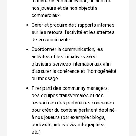
matière de communication, au nom de
nos joueurs et de nos objectifs
commerciaux.
Gérer et produire des rapports internes
sur les retours, l’activité et les attentes
de la communauté.
Coordonner la communication, les
activités et les initiatives avec
plusieurs services internationaux afin
d’assurer la cohérence et l’homogénéité
du message.
Tirer parti des community managers,
des équipes transversales et des
ressources des partenaires concernés
pour créer du contenu pertinent destiné
à nos joueurs (par exemple : blogs,
podcasts, interviews, infographies,
etc.).