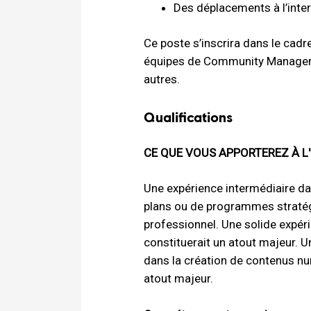
Des déplacements à l’inter
Ce poste s’inscrira dans le cadr
équipes de Community Managers,
autres.
Qualifications
CE QUE VOUS APPORTEREZ À L
Une expérience intermédiaire da
plans ou de programmes stratég
professionnel. Une solide expéri
constituerait un atout majeur. 
dans la création de contenus nu
atout majeur.