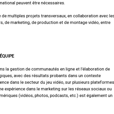
national peuvent être nécessaires.
e de multiples projets transversaux, en collaboration avec le
 de marketing, de production et de montage vidéo, entre
'ÉQUIPE
ns la gestion de communautés en ligne et l’élaboration de
iques, avec des résultats probants dans un contexte
ence dans le secteur du jeu vidéo, sur plusieurs plateformes
Une expérience dans le marketing sur les réseaux sociaux ou
mériques (vidéos, photos, podcasts, etc.) est également un