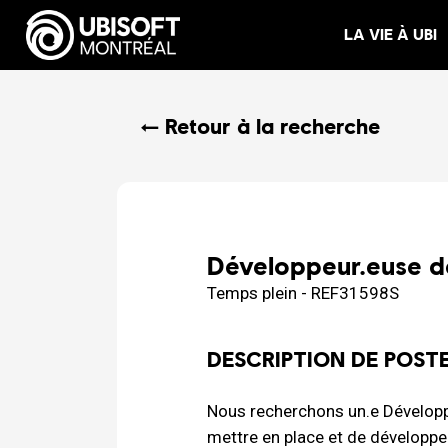
LA VIE À UBI
← Retour à la recherche
Développeur.euse d
Temps plein - REF31598S
DESCRIPTION DE POST
Nous recherchons un.e Dévelop
mettre en place et de développe