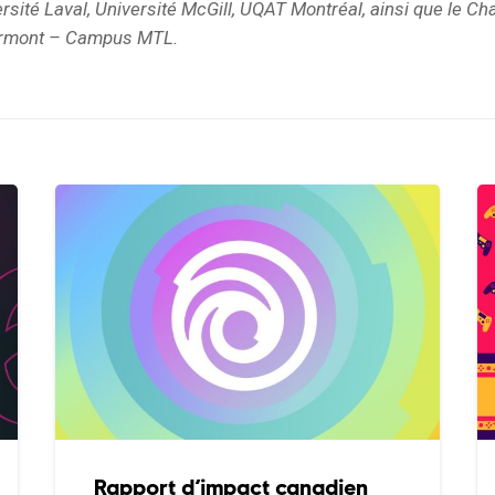
rsité Laval, Université McGill, UQAT Montréal, ainsi que le C
ermont – Campus MTL.
Rapport d’impact canadien