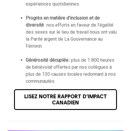
expériences quotidiennes.
Progrès en matière d’inclusion et de
diversité
: nos efforts en faveur de l’égalité
des sexes sur le lieu de travail nous ont valu
la Parité argent de La Gouvernance au
Féminin.
Générosité décuplée :
plus de 1 800 heures
de bénévolat offertes par nos collègues à
plus de 130 causes locales redonnant à nos
communautés.
LISEZ NOTRE RAPPORT D’IMPACT
CANADIEN