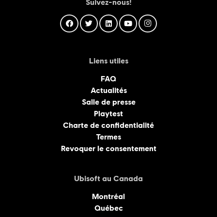
Suivez-nous!
Liens utiles
FAQ
Actualités
Salle de presse
Playtest
Charte de confidentialité
Termes
Revoquer le consentement
Ubisoft au Canada
Montréal
Québec