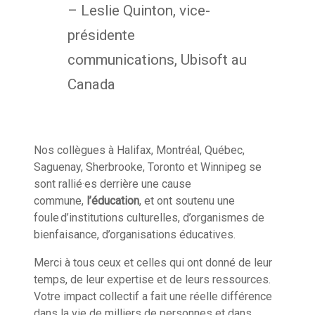
– Leslie Quinton, vice-
présidente
communications, Ubisoft au
Canada
Nos collègues à Halifax, Montréal, Québec,
Saguenay, Sherbrooke, Toronto et Winnipeg se
sont rallié·es derrière une cause
commune,
l’éducation
, et ont soutenu une
foule d’institutions culturelles, d’organismes de
bienfaisance, d’organisations éducatives.
Merci à tous ceux et celles qui ont donné de leur
temps, de leur expertise et de leurs ressources.
Votre impact collectif a fait une réelle différence
dans la vie de milliers de personnes et dans