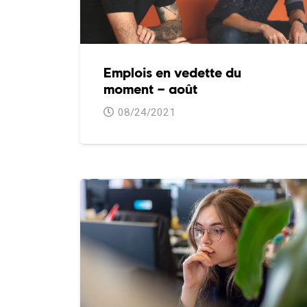
Emplois en vedette du
moment – août
08/24/2021