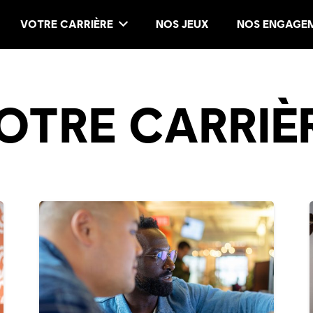
VOTRE CARRIÈRE
NOS JEUX
NOS ENGAGE
OTRE CARRIÈ