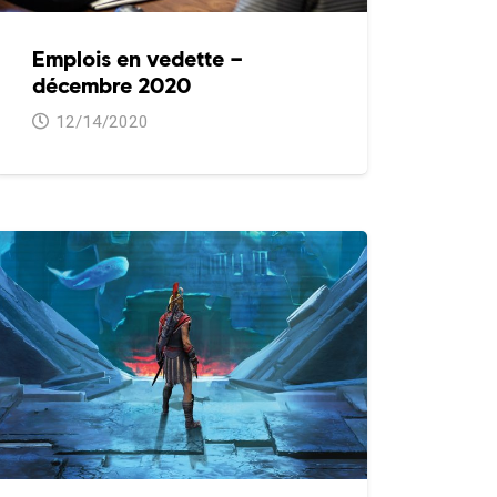
Emplois en vedette –
décembre 2020
12/14/2020