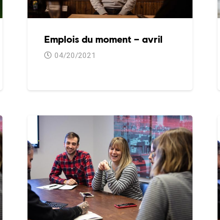
Emplois du moment – avril
04/20/2021