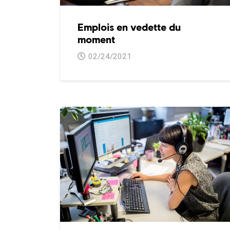
Emplois en vedette du
moment
02/24/2021