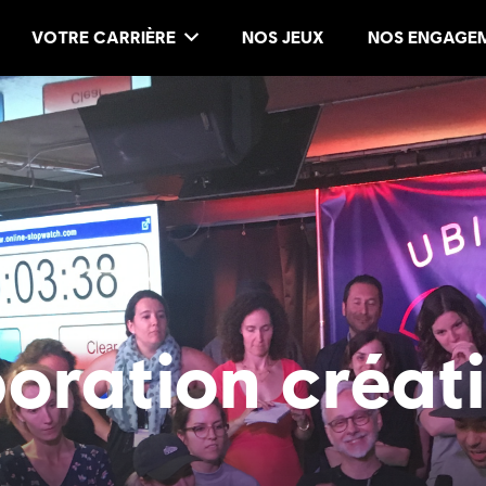
VOTRE CARRIÈRE
NOS JEUX
NOS ENGAGE
boration créat