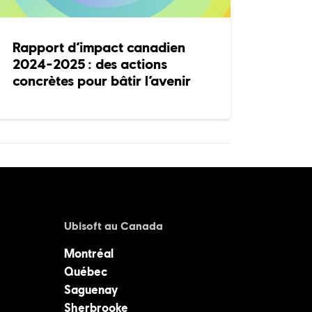
Rapport d’impact canadien
2024-2025 : des actions
concrètes pour bâtir l’avenir
Ubisoft au Canada
Montréal
Québec
Saguenay
Sherbrooke