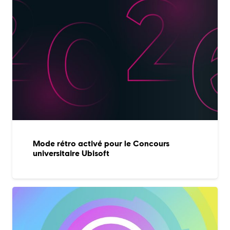
Mode rétro activé pour le Concours
universitaire Ubisoft