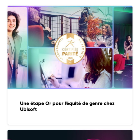
Une étape Or pour l’équité de genre chez
Ubisoft