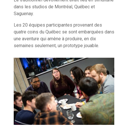
dans les studios de Montréal, Québec et
Saguenay.
Les 20 équipes participantes provenant des
quatre coins du Québec se sont embarquées dans
une aventure qui amène à produire, en dix
semaines seulement, un prototype jouable.