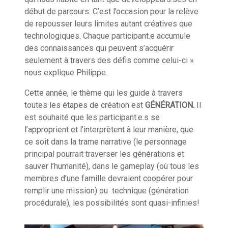
début de parcours. C’est l’occasion pour la relève
de repousser leurs limites autant créatives que
technologiques. Chaque participant.e accumule
des connaissances qui peuvent s’acquérir
seulement à travers des défis comme celui-ci »
nous explique Philippe.
Cette année, le thème qui les guide à travers
toutes les étapes de création est
GÉNÉRATION.
Il
est souhaité que les participant.e.s se
l’approprient et l’interprètent à leur manière, que
ce soit dans la trame narrative (le personnage
principal pourrait traverser les générations et
sauver l’humanité), dans le gameplay (où tous les
membres d’une famille devraient coopérer pour
remplir une mission) ou technique (génération
procédurale), les possibilités sont quasi-infinies!