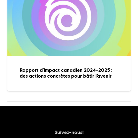
Rapport d’impact canadien 2024-2025 :
des actions concrètes pour bâtir l’avenir
Suivez-nous!