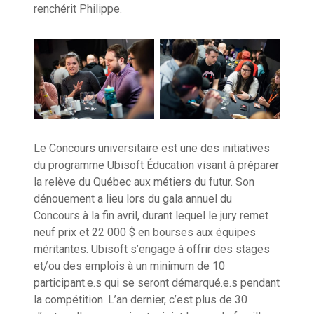
renchérit Philippe.
Le Concours universitaire est une des initiatives
du programme Ubisoft Éducation visant à préparer
la relève du Québec aux métiers du futur. Son
dénouement a lieu lors du gala annuel du
Concours à la fin avril, durant lequel le jury remet
neuf prix et 22 000 $ en bourses aux équipes
méritantes. Ubisoft s’engage à offrir des stages
et/ou des emplois à un minimum de 10
participant.e.s qui se seront démarqué.e.s pendant
la compétition. L’an dernier, c’est plus de 30