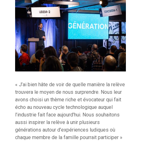
« J’ai bien hâte de voir de quelle manière la relève
trouvera le moyen de nous surprendre. Nous leur
avons choisi un thème riche et évocateur qui fait
écho au nouveau cycle technologique auquel
l’industrie fait face aujourd’hui. Nous souhaitons
aussi inspirer la relève à unir plusieurs
générations autour d’expériences ludiques où
chaque membre de la famille pourrait participer »