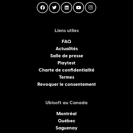
Liens utiles
FAQ
Actualités
Salle de presse
Playtest
Charte de confidentialité
Termes
Revoquer le consentement
Ubisoft au Canada
Montréal
Québec
Saguenay