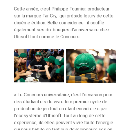
Cette année, c’est Philippe Fournier, producteur
sur la marque Far Cry, qui préside le jury de cette
dixième édition. Belle coïncidence : il souffle
également ses dix bougies d’anniversaire chez
Ubisoft tout comme le Concours.
« Le Concours universitaire, c’est l’occasion pour
des étudiant.e.s de vivre leur premier cycle de
production de jeu tout en étant encadré.e.s par
l’écosystème d’Ubisoft. Tout au long de cette
expérience, ils.elles peuvent vivre toute l’énergie
qui nous habite en tant que développeurs.ses en