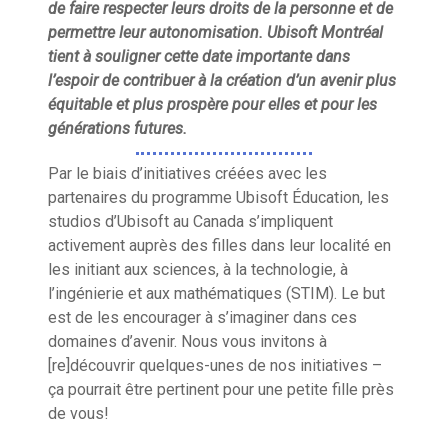
de faire respecter leurs droits de la personne et de
permettre leur autonomisation. Ubisoft Montréal
tient à souligner cette date importante dans
l’espoir de contribuer à la création d’un avenir plus
équitable et plus prospère pour elles et pour les
générations futures.
Par le biais d’initiatives créées avec les
partenaires du programme Ubisoft Éducation, les
studios d’Ubisoft au Canada s’impliquent
activement auprès des filles dans leur localité en
les initiant aux sciences, à la technologie, à
l’ingénierie et aux mathématiques (STIM). Le but
est de les encourager à s’imaginer dans ces
domaines d’avenir. Nous vous invitons à
[re]découvrir quelques-unes de nos initiatives –
ça pourrait être pertinent pour une petite fille près
de vous!