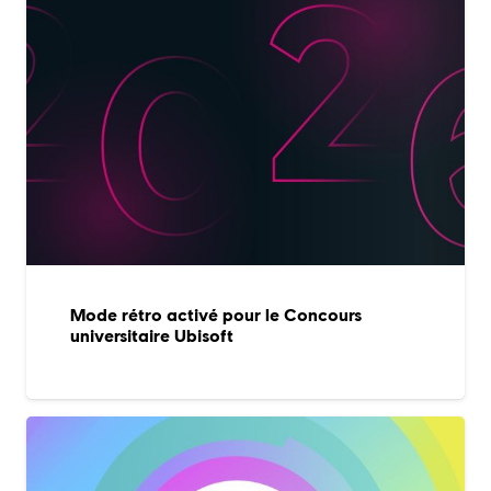
Mode rétro activé pour le Concours
universitaire Ubisoft