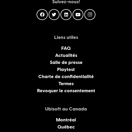
Suivez-nous!
Liens utiles
FAQ
Actualités
Salle de presse
Playtest
Charte de confidentialité
Termes
Revoquer le consentement
Ubisoft au Canada
Montréal
Québec