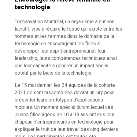
technologie
Technovation Montréal, un organisme à but non
lucratif, vise à réduire le fossé qui existe entre les
hommes et les femmes dans le domaine de la
technologie en encourageant les filles à
développer leur esprit entrepreneurial, leur
leadership, leurs compétences techniques ainsi
que leur capacité à générer un impact social
positif par le biais de la technologie.
Le 15 mai dernier, les 24 équipes de la cohorte
2021 se sont rassemblées devant un jury pour
présenter leurs prototypes d’applications
mobiles. Un moment spécial durant lequel ces
jeunes filles âgées de 10 à 18 ans ont mis leur
chapeau d’entrepreneures en technologie pour
expliquer le fruit de leur travail des cinq derniers
mois. Les participantes ont toutes été