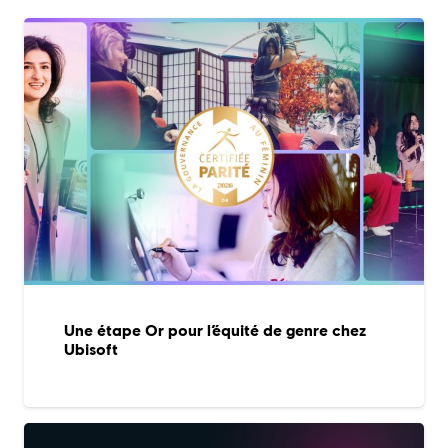
Une étape Or pour l’équité de genre chez
Ubisoft