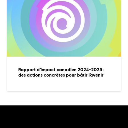
Rapport d’impact canadien 2024-2025 :
des actions concrètes pour bâtir l’avenir