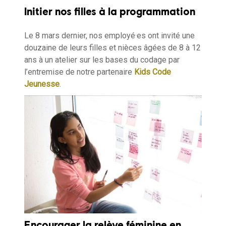
Initier nos filles à la programmation
Le 8 mars dernier, nos employé·es ont invité une
douzaine de leurs filles et nièces âgées de 8 à 12
ans à un atelier sur les bases du codage par
l’entremise de notre partenaire
Kids Code
Jeunesse
.
Encourager la relève féminine en