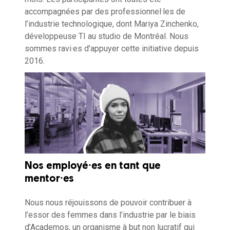
accompagnées par des professionnel·les de
l’industrie technologique, dont Mariya Zinchenko,
développeuse TI au studio de Montréal. Nous
sommes ravi·es d’appuyer cette initiative depuis
2016.
Nos employé·es en tant que
mentor·es
Nous nous réjouissons de pouvoir contribuer à
l’essor des femmes dans l’industrie par le biais
d’Academos, un organisme à but non lucratif qui