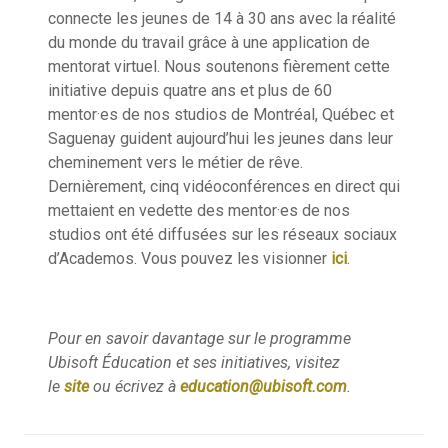
connecte les jeunes de 14 à 30 ans avec la réalité
du monde du travail grâce à une application de
mentorat virtuel. Nous soutenons fièrement cette
initiative depuis quatre ans et plus de 60
mentor·es de nos studios de Montréal, Québec et
Saguenay guident aujourd’hui les jeunes dans leur
cheminement vers le métier de rêve.
Dernièrement, cinq vidéoconférences en direct qui
mettaient en vedette des mentor·es de nos
studios ont été diffusées sur les réseaux sociaux
d’Academos. Vous pouvez les visionner
ici
.
Pour en savoir davantage sur le programme
Ubisoft Éducation et ses initiatives, visitez
le
site
ou écrivez à
education@ubisoft.com
.