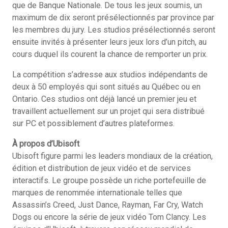
que de Banque Nationale. De tous les jeux soumis, un
maximum de dix seront présélectionnés par province par
les membres du jury. Les studios présélectionnés seront
ensuite invités à présenter leurs jeux lors d’un pitch, au
cours duquel ils courent la chance de remporter un prix.
La compétition s’adresse aux studios indépendants de
deux à 50 employés qui sont situés au Québec ou en
Ontario. Ces studios ont déjà lancé un premier jeu et
travaillent actuellement sur un projet qui sera distribué
sur PC et possiblement d’autres plateformes.
À propos d’Ubisoft
Ubisoft figure parmi les leaders mondiaux de la création,
édition et distribution de jeux vidéo et de services
interactifs. Le groupe possède un riche portefeuille de
marques de renommée internationale telles que
Assassin’s Creed, Just Dance, Rayman, Far Cry, Watch
Dogs ou encore la série de jeux vidéo Tom Clancy. Les