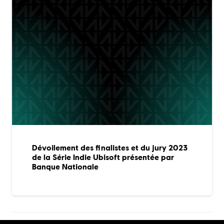
Dévoilement des finalistes et du jury 2023
de la Série Indie Ubisoft présentée par
Banque Nationale