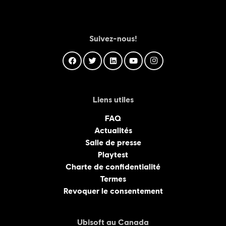
Suivez-nous!
Liens utiles
FAQ
Actualités
Salle de presse
Playtest
Charte de confidentialité
Termes
Revoquer le consentement
Ubisoft au Canada