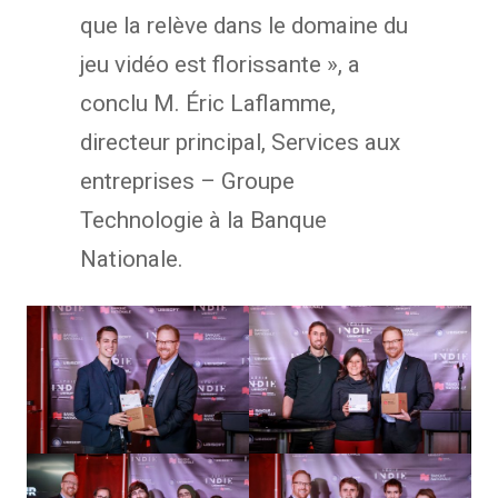
que la relève dans le domaine du
jeu vidéo est florissante », a
conclu M. Éric Laflamme,
directeur principal, Services aux
entreprises – Groupe
Technologie à la Banque
Nationale.