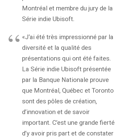
Montréal et membre du jury de la
Série indie Ubisoft.
«J’ai été très impressionné par la
diversité et la qualité des
présentations qui ont été faites.
La Série indie Ubisoft présentée
par la Banque Nationale prouve
que Montréal, Québec et Toronto
sont des pôles de création,
d’innovation et de savoir
important. C’est une grande fierté
d’y avoir pris part et de constater