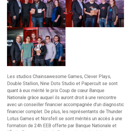
Les studios Chainsawesome Games, Clever Plays,
Double Stallion, Nine Dots Studio et Papercult se sont
quant à eux mérité le prix Coup de cœur Banque
Nationale grâce auquel ils auront droit à une rencontre
avec un conseiller financier accompagnée d’un diagnostic
financier complet. De plus, les représentants de Thunder
Lotus Games et Norsfell se sont mérités un accès à une
formation de 24h EEB offerte par Banque Nationale et