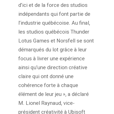
d’ici et de la force des studios
indépendants qui font partie de
l’industrie québécoise. Au final,
les studios québécois Thunder
Lotus Games et Norsfell se sont
démarqués du lot grâce à leur
focus à livrer une expérience
ainsi qu’une direction créative
claire qui ont donné une
cohérence forte à chaque
élément de leur jeu », a déclaré
M. Lionel Raynaud, vice-
président créativité à Ubisoft