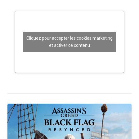
Cliquez pour accepter les cookies marketing
et activer ce contenu