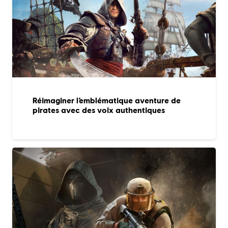
Réimaginer l’emblématique aventure de
pirates avec des voix authentiques