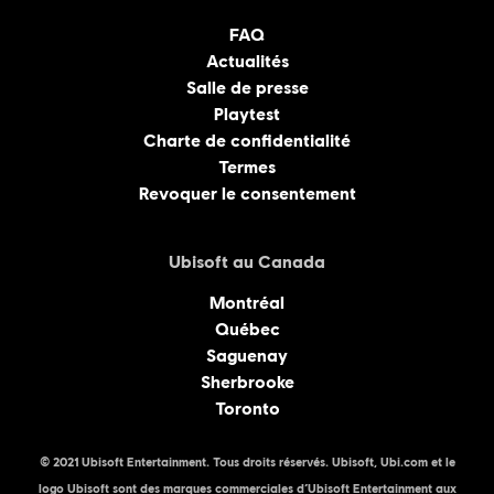
FAQ
Actualités
Salle de presse
Playtest
Charte de confidentialité
Termes
Revoquer le consentement
Ubisoft au Canada
Montréal
Québec
Saguenay
Sherbrooke
Toronto
© 2021 Ubisoft Entertainment. Tous droits réservés. Ubisoft, Ubi.com et le
logo Ubisoft sont des marques commerciales d’Ubisoft Entertainment aux