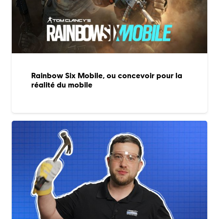
Rainbow Six Mobile, ou concevoir pour la
réalité du mobile