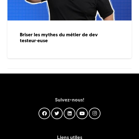
Briser les mythes du métier de dev
testeur·euse
Suivez-nous!
Liens utiles