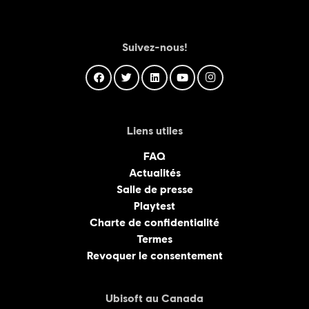
Suivez-nous!
Liens utiles
FAQ
Actualités
Salle de presse
Playtest
Charte de confidentialité
Termes
Revoquer le consentement
Ubisoft au Canada